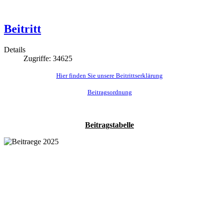
Beitritt
Details
Zugriffe: 34625
Hier finden Sie unsere Beitrittserklärung
Beitragsordnung
Beitragstabelle