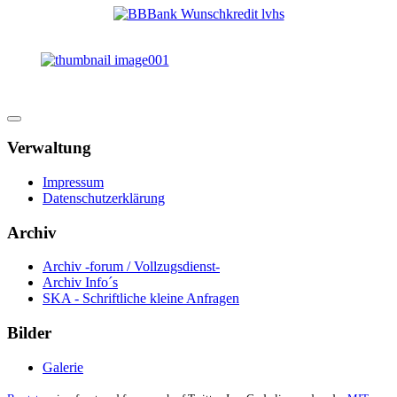
Verwaltung
Impressum
Datenschutzerklärung
Archiv
Archiv -forum / Vollzugsdienst-
Archiv Info´s
SKA - Schriftliche kleine Anfragen
Bilder
Galerie