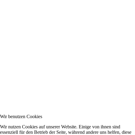
Wir benutzen Cookies
Wir nutzen Cookies auf unserer Website. Einige von ihnen sind
essenziell für den Betrieb der Seite, während andere uns helfen, diese