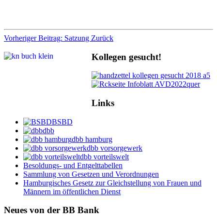
Vorheriger Beitrag: Satzung
Zurück
Kollegen gesucht!
Links
BSBD
dbb
dbb hamburg
dbb vorsorgewerk
dbb vorteilswelt
Besoldungs- und Entgelttabellen
Sammlung von Gesetzen und Verordnungen
Hamburgisches Gesetz zur Gleichstellung von Frauen und
Männern im öffentlichen Dienst
Neues von der BB Bank