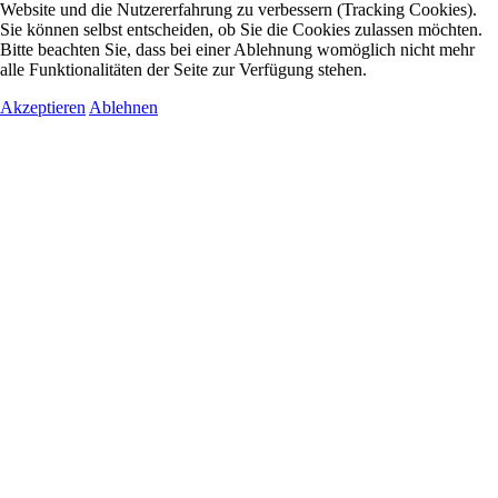
Website und die Nutzererfahrung zu verbessern (Tracking Cookies).
Sie können selbst entscheiden, ob Sie die Cookies zulassen möchten.
Bitte beachten Sie, dass bei einer Ablehnung womöglich nicht mehr
alle Funktionalitäten der Seite zur Verfügung stehen.
Akzeptieren
Ablehnen