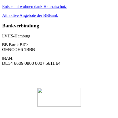
Entspannt wohnen dank Hausratschutz
Attraktive Angebote der BBBank
Bankverbindung
LVHS-Hamburg
BB Bank BIC:
GENODE6 1BBB
IBAN:
DE34 6609 0800 0007 5611 64