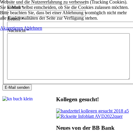
Website und die Nutzererfahrung zu verbessern (Tracking Cookies).
Sie können selbst entscheiden, ob Sie die Cookies zulassen möchten.
E-Mail
*
Bitte beachten Sie, dass bei einer Ablehnung womöglich nicht mehr
alle Funktionalitäten der Seite zur Verfügung stehen.
Betreff
*
Akzeptieren
Ablehnen
Nachricht
*
E-Mail senden
Kollegen gesucht!
Neues von der BB Bank