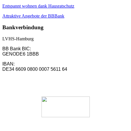
Entspannt wohnen dank Hausratschutz
Attraktive Angebote der BBBank
Bankverbindung
LVHS-Hamburg
BB Bank BIC:
GENODE6 1BBB
IBAN:
DE34 6609 0800 0007 5611 64